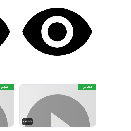
اشتراکی
اشتراکی
23:57