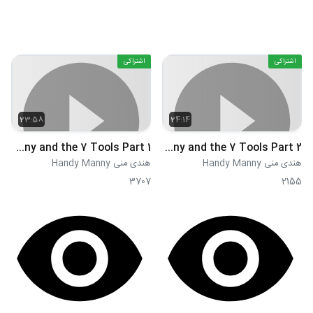
اشتراکی
اشتراکی
23:58
24:14
S03E41 - Handy Manny and the 7 Tools Part 1
S03E42 - Handy Manny and the 7 Tools Part 2
هندی منی Handy Manny
هندی منی Handy Manny
3707
2155