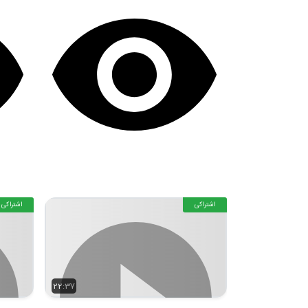
اشتراکی
اشتراکی
22:37