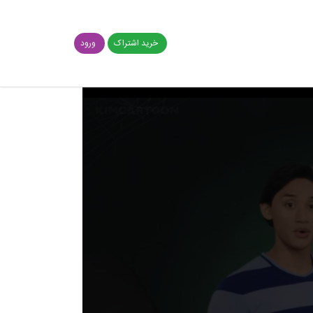
خرید اشتراک
ورود