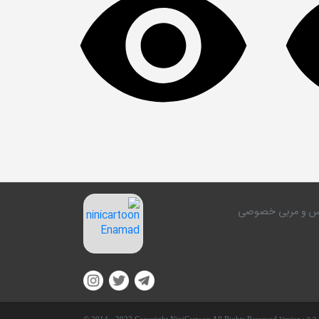
کلاس و مربی خصوصی