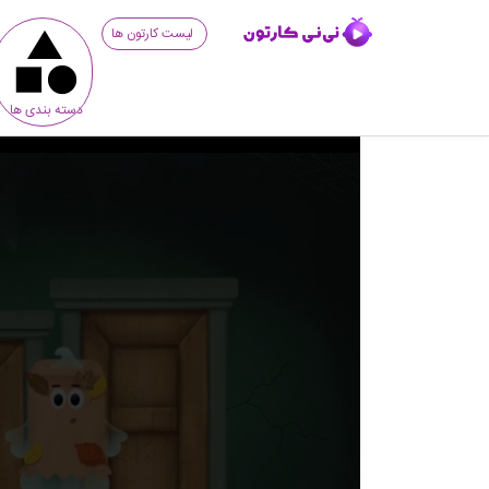
لیست کارتون ها
دسته بندی ها