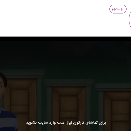
جستجو
برای تماشای کارتون نیاز است وارد سایت بشوید.