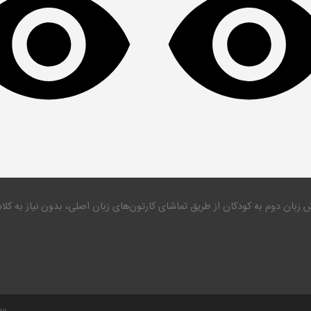
 زبان دوم به کودکان از طریق تماشای کارتون‌های زبان اصلی، بدون نیاز به 