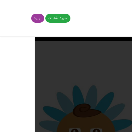
خرید اشتراک
ورود