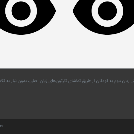
 زبان دوم به کودکان از طریق تماشای کارتون‌های زبان اصلی، بدون نیاز به 
.19