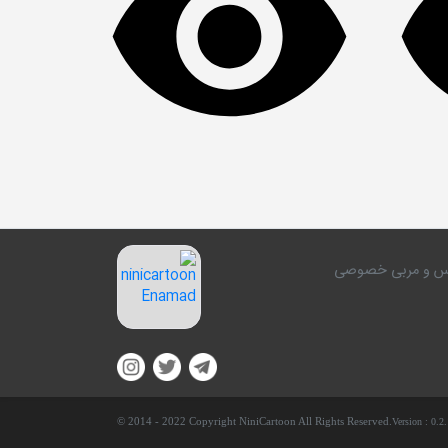
کلاس و مربی خصوصی
© 2014 - 2022 Copyright NiniCartoon All Rights Reserved.
Version :
0.2