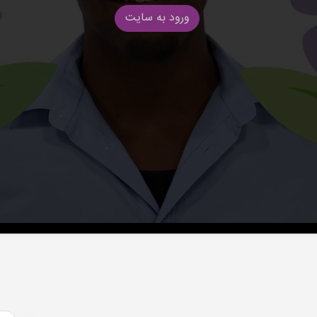
ورود به سایت