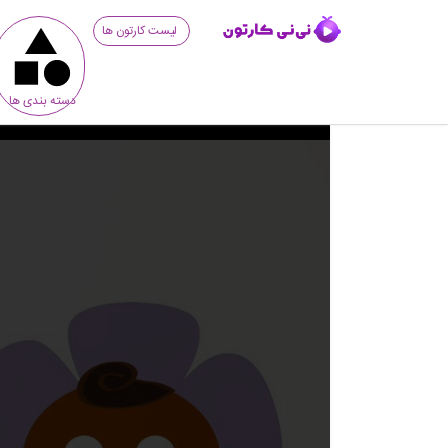
لیست کارتون ها
دسته بندی ها