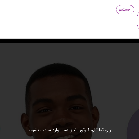
جستجو
برای تماشای کارتون نیاز است وارد سایت بشوید.