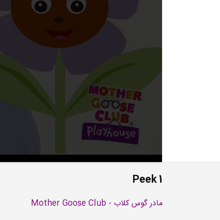
Peek 1
مادر گوس کلاب - Mother Goose Club