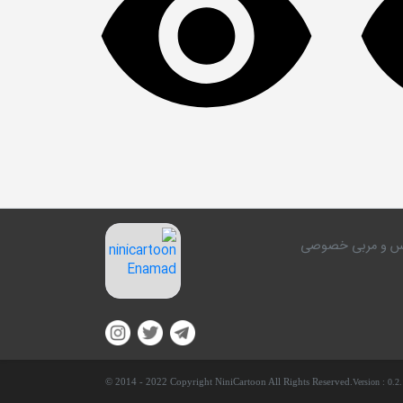
کلاس و مربی خصوصی
© 2014 - 2022 Copyright NiniCartoon All Rights Reserved.
Version :
0.2