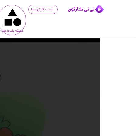
لیست کارتون ها
دسته بندی ها