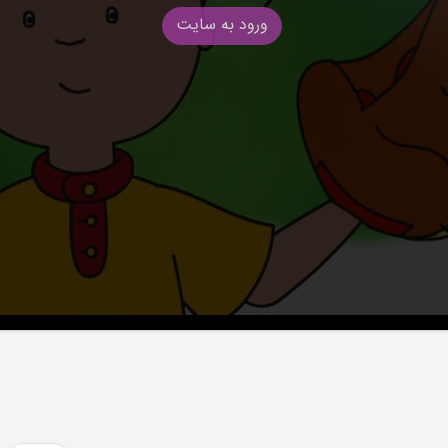
ورود به سایت