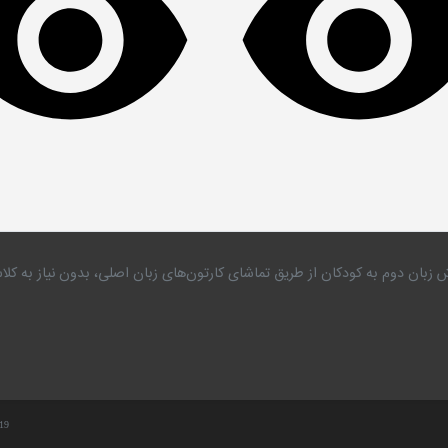
 زبان دوم به کودکان از طریق تماشای کارتون‌های زبان اصلی، بدون نیاز به 
.19