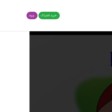
خرید اشتراک
ورود