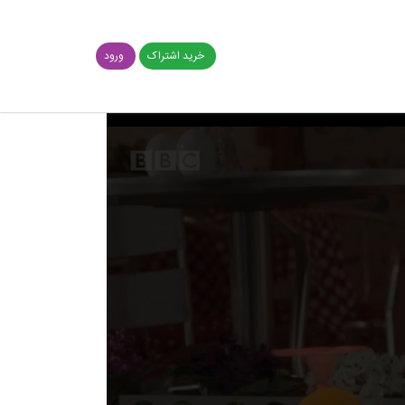
خرید اشتراک
ورود