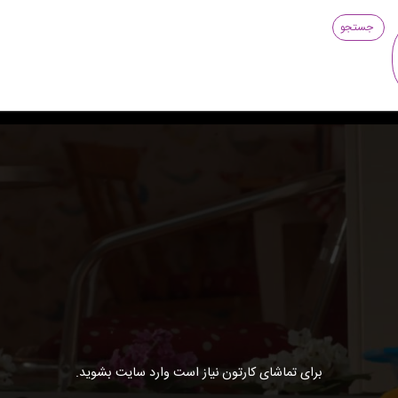
جستجو
برای تماشای کارتون نیاز است وارد سایت بشوید.