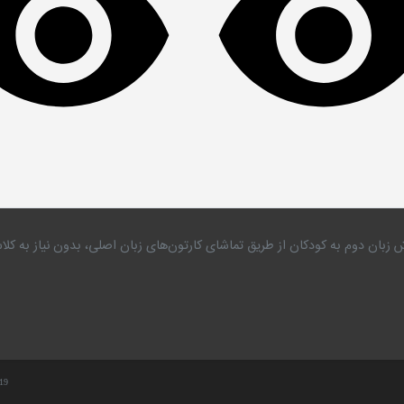
 زبان دوم به کودکان از طریق تماشای کارتون‌های زبان اصلی، بدون نیاز به 
.19