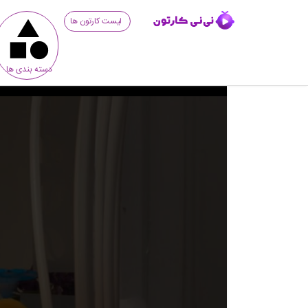
لیست کارتون ها
دسته بندی ها