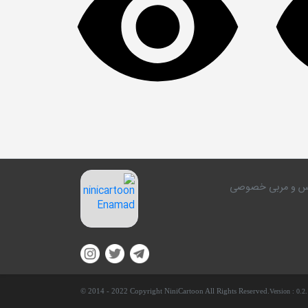
کلاس و مربی خصوصی
© 2014 - 2022 Copyright NiniCartoon All Rights Reserved.
Version :
0.2