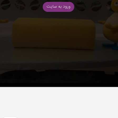
ورود به سایت