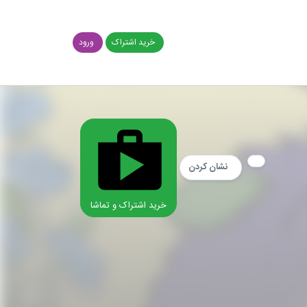
خرید اشتراک
ورود
نشان کردن
خرید اشتراک و تماشا