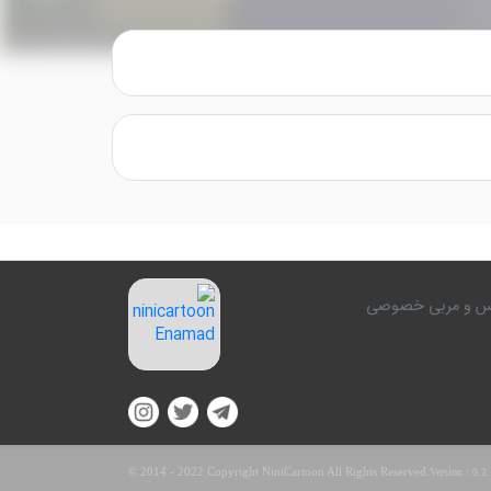
کلاس و مربی خصوصی
© 2014 - 2022 Copyright NiniCartoon All Rights Reserved.
Version :
0.2