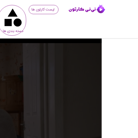
لیست کارتون ها
دسته بندی ها