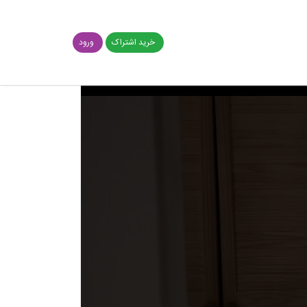
خرید اشتراک
ورود