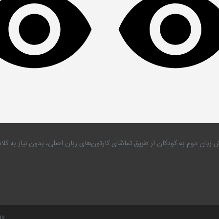
 زبان دوم به کودکان از طریق تماشای کارتون‌های زبان اصلی، بدون نیاز به 
.19