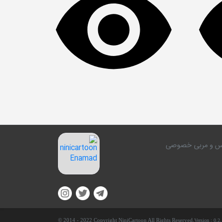
کلاس و مربی خصوصی
© 2014 - 2022 Copyright NiniCartoon All Rights Reserved.
Version :
0.2