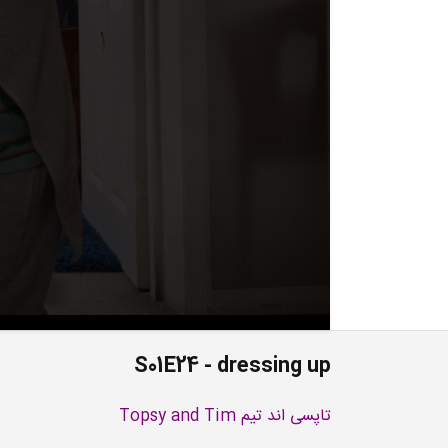
S01E24 - dressing up
تاپسی اند تیم Topsy and Tim