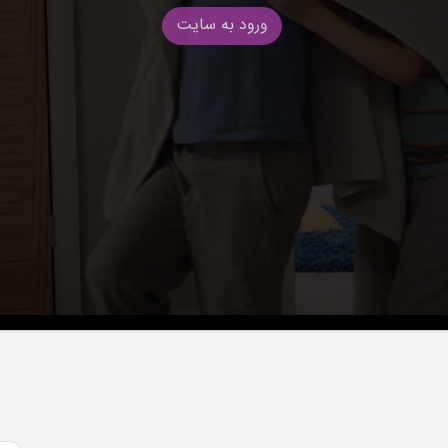
ورود به سایت