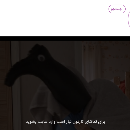
جستجو
برای تماشای کارتون نیاز است وارد سایت بشوید.