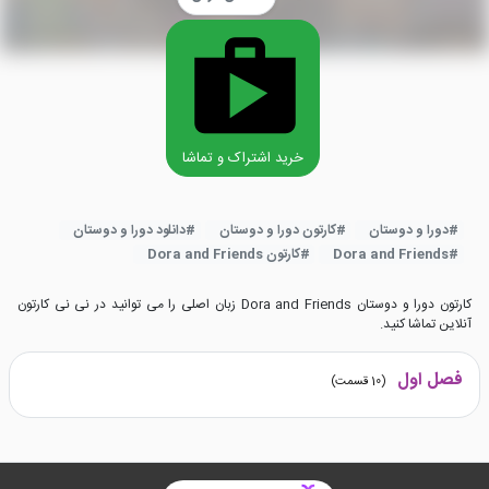
خرید اشتراک و تماشا
#
دورا و دوستان
#
کارتون دورا و دوستان
#
دانلود دورا و دوستان
#
Dora and Friends
#
کارتون Dora and Friends
کارتون دورا و دوستان Dora and Friends زبان اصلی را می توانید در نی نی کارتون
آنلاین تماشا کنید.
فصل اول
(
10
قسمت)