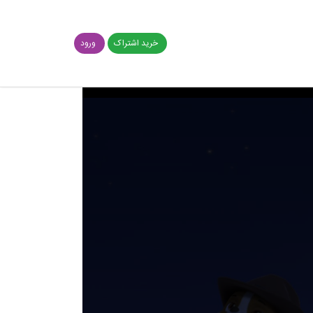
خرید اشتراک
ورود