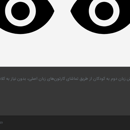
 زبان دوم به کودکان از طریق تماشای کارتون‌های زبان اصلی، بدون نیاز به 
.19