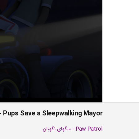
- Pups Save a Sleepwalking Mayor
Paw Patrol - سگهای نگهبان