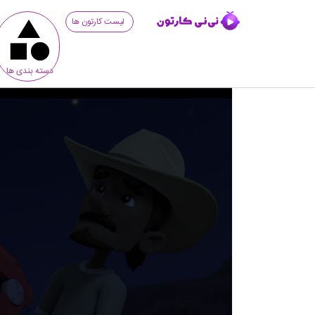
لیست کارتون ها
دسته بندی ها