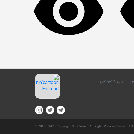
کلاس و مربی خصوصی
© 2014 - 2022 Copyright NiniCartoon All Rights Reserved.
Version :
0.2