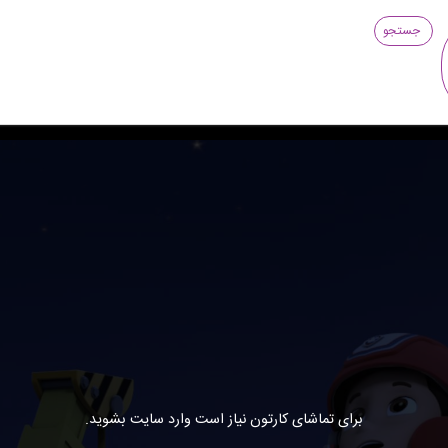
جستجو
برای تماشای کارتون نیاز است وارد سایت بشوید.