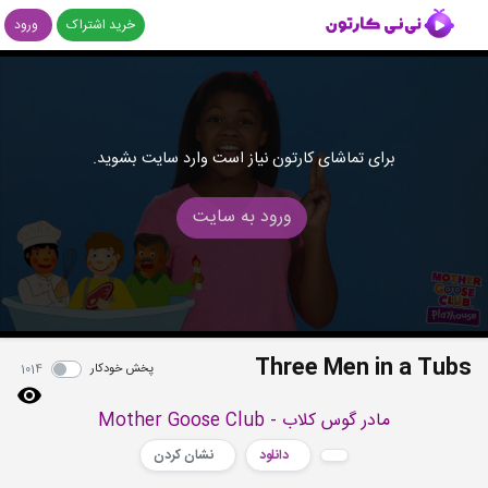
خرید اشتراک
ورود
برای تماشای کارتون نیاز است وارد سایت بشوید.
ورود به سایت
Three Men in a Tubs
پخش خودکار
1014
مادر گوس کلاب - Mother Goose Club
دانلود
نشان کردن