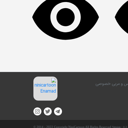
کلاس و مربی خصوصی
© 2014 - 2022 Copyright NiniCartoon All Rights Reserved.
Version :
0.2