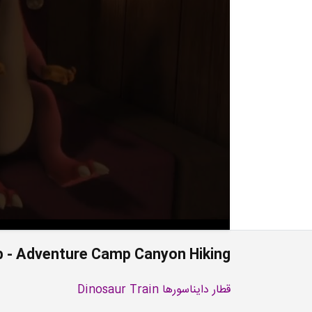
 - Adventure Camp Canyon Hiking
قطار دایناسورها Dinosaur Train