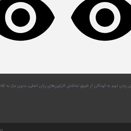
 زبان دوم به کودکان از طریق تماشای کارتون‌های زبان اصلی، بدون نیاز به 
.19