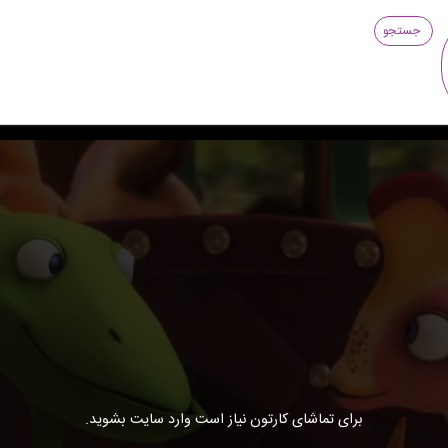
جستجو
برای تماشای کارتون نیاز است وارد سایت بشوید.