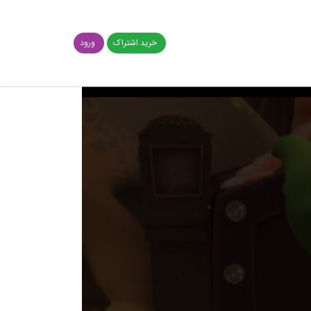
خرید اشتراک
ورود