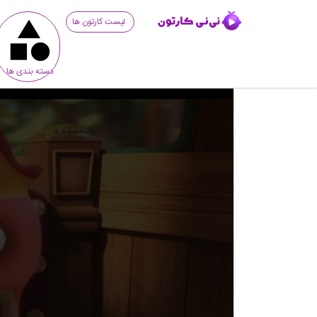
لیست کارتون ها
دسته بندی ها