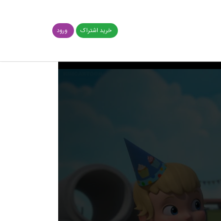
خرید اشتراک
ورود