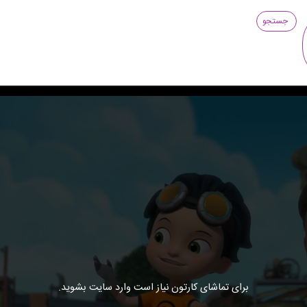
جستجو
برای تماشای کارتون نیاز است وارد سایت بشوید.