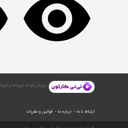
پرورش کودک دوزبانه و آموزش
ارتباط با ما -
درباره ما -
قوانین و مقررات