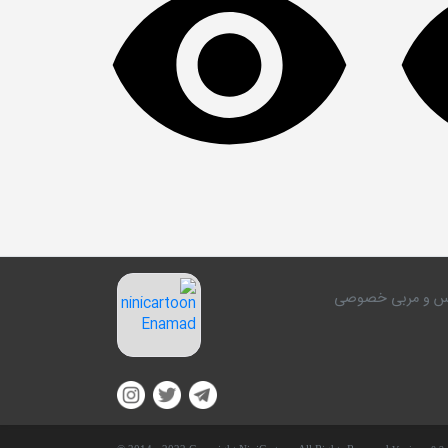
کلاس و مربی خصوصی