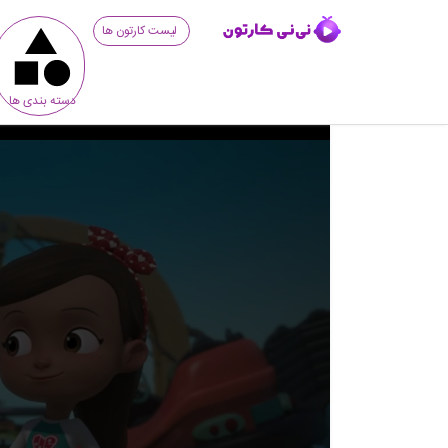
لیست کارتون ها
دسته بندی ها