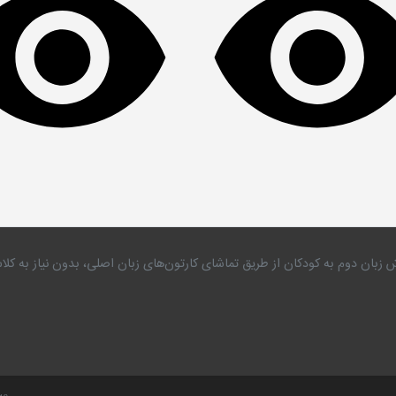
 زبان دوم به کودکان از طریق تماشای کارتون‌های زبان اصلی، بدون نیاز به 