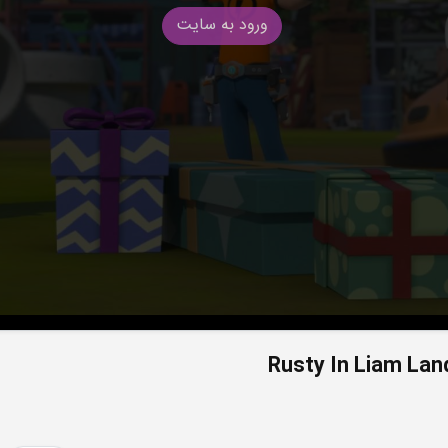
ورود به سایت