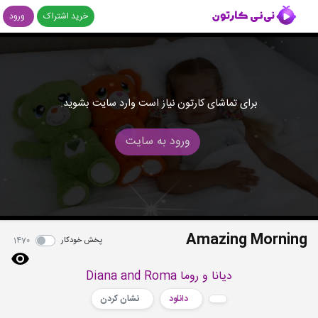
خرید اشتراک
ورود
برای تماشای کارتون نیاز است وارد سایت بشوید.
ورود به سایت
Amazing Morning
پخش خودکار
1470
دیانا و روما Diana and Roma
دانلود
نشان کردن