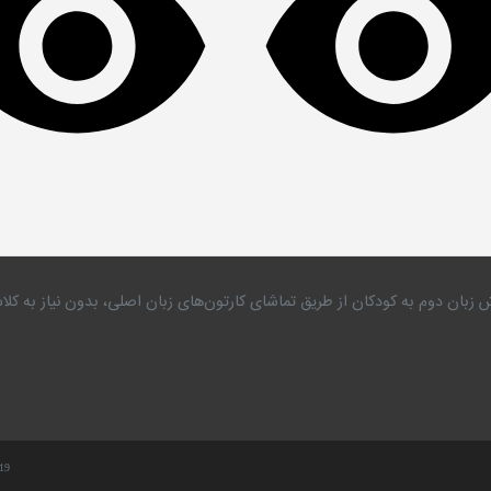
 زبان دوم به کودکان از طریق تماشای کارتون‌های زبان اصلی، بدون نیاز به 
.19