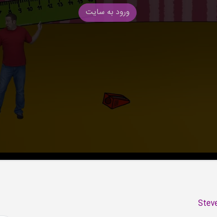
ورود به سایت