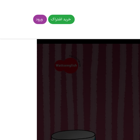
خرید اشتراک
ورود