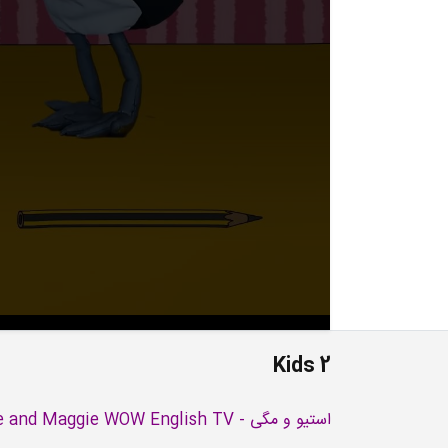
Kids 2
استیو و مگی - Steve and Maggie WOW English TV