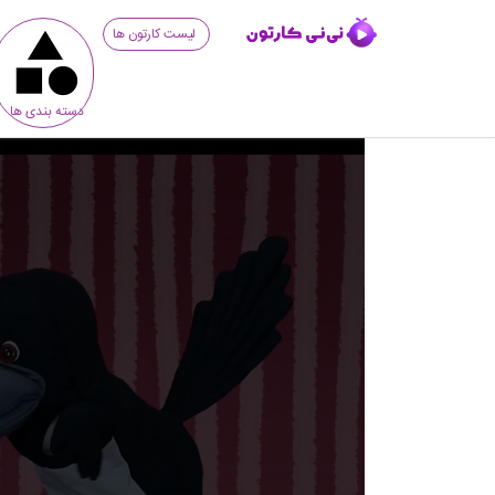
لیست کارتون ها
دسته بندی ها