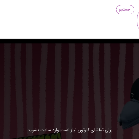
جستجو
برای تماشای کارتون نیاز است وارد سایت بشوید.