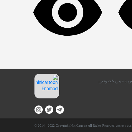
کلاس و مربی خصوصی
© 2014 - 2022 Copyright NiniCartoon All Rights Reserved.
Version :
0.2