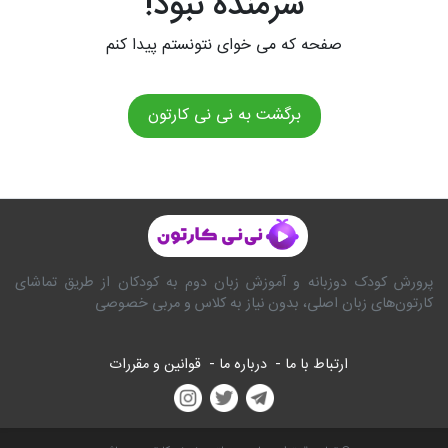
شرمنده نبود!
صفحه که می خوای نتونستم پیدا کنم
برگشت به نی نی کارتون
پرورش کودک دوزبانه و آموزش زبان دوم به کودکان از طریق تماشای
کارتون‌های زبان اصلی، بدون نیاز به کلاس و مربی خصوصی
ارتباط با ما -
درباره ما -
قوانین و مقررات