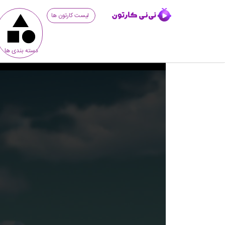
لیست کارتون ها
دسته بندی ها