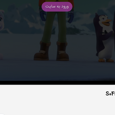
ورود به سایت
S04