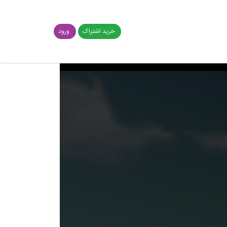
خرید اشتراک
ورود