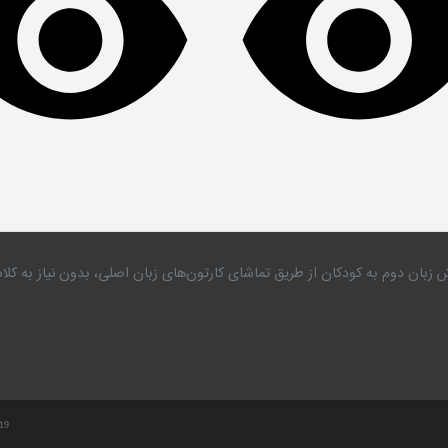
 زبان دوم به کودکان از طریق تماشای کارتون‌های زبان اصلی، بدون نیاز به 
.19