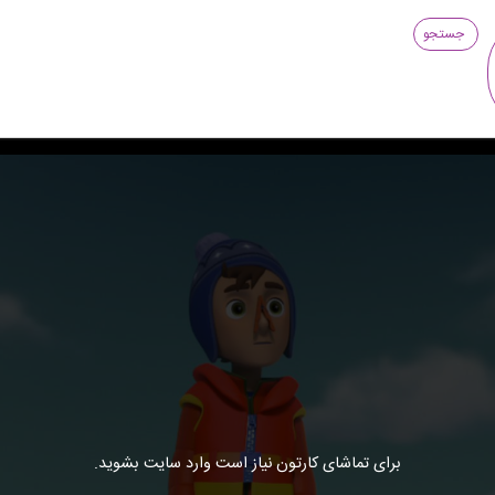
جستجو
برای تماشای کارتون نیاز است وارد سایت بشوید.