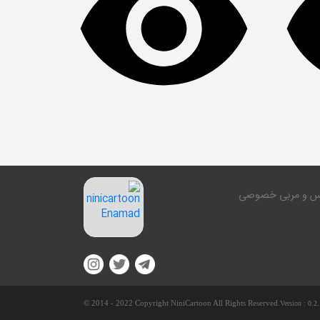
کلاس و مربی خصوصی
© 2014 - 2022 Copyright NiniCartoon All Rights Reserved.
Version :
0.2