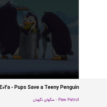
E02a - Pups Save a Teeny Penguin
Paw Patrol - سگهای نگهبان