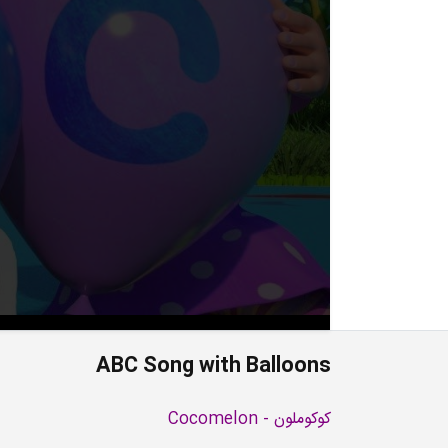
ABC Song with Balloons
کوکوملون - Cocomelon