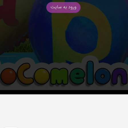
ورود به سایت