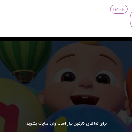
جستجو
برای تماشای کارتون نیاز است وارد سایت بشوید.