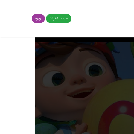
خرید اشتراک
ورود