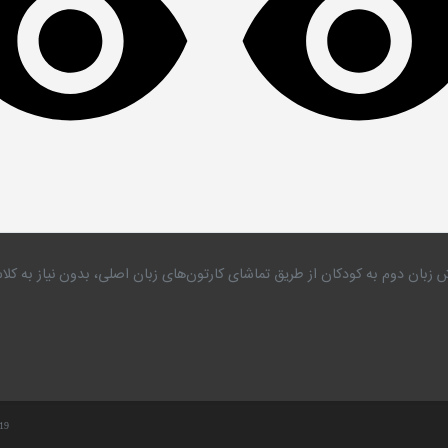
 زبان دوم به کودکان از طریق تماشای کارتون‌های زبان اصلی، بدون نیاز به 
.19