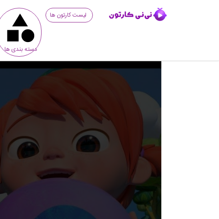
لیست کارتون ها
دسته بندی ها