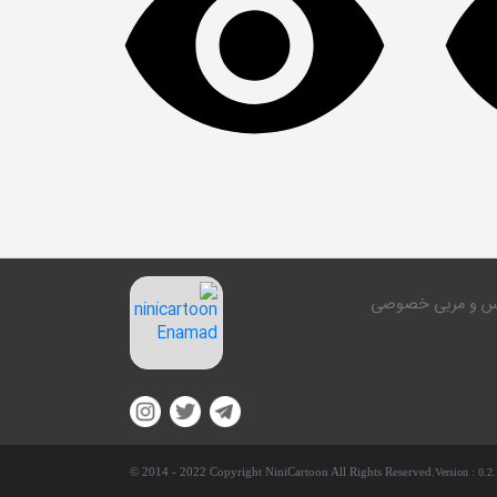
کلاس و مربی خصوصی
© 2014 - 2022 Copyright NiniCartoon All Rights Reserved.
Version :
0.2