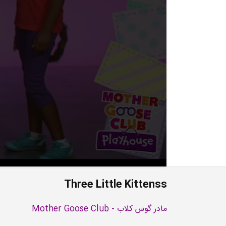
Three Little Kittenss
مادر گوس کلاب - Mother Goose Club