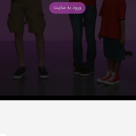
ورود به سایت