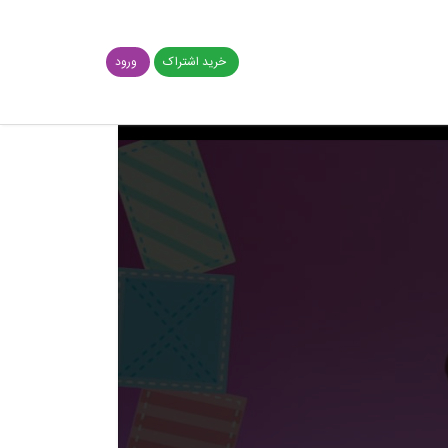
خرید اشتراک
ورود