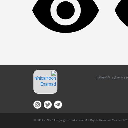
کلاس و مربی خصوصی
© 2014 - 2022 Copyright NiniCartoon All Rights Reserved.
Version :
0.2