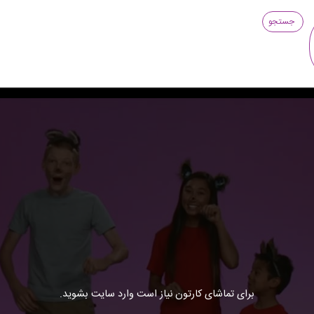
جستجو
برای تماشای کارتون نیاز است وارد سایت بشوید.