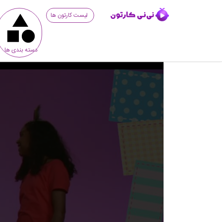
لیست کارتون ها
دسته بندی ها