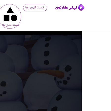
لیست کارتون ها
دسته بندی ها