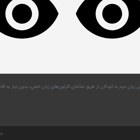
 زبان دوم به کودکان از طریق تماشای کارتون‌های زبان اصلی، بدون نیاز به 
.19