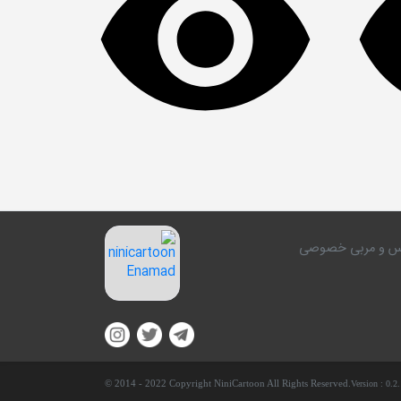
کلاس و مربی خصوصی
© 2014 - 2022 Copyright NiniCartoon All Rights Reserved.
Version :
0.2