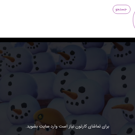
جستجو
برای تماشای کارتون نیاز است وارد سایت بشوید.