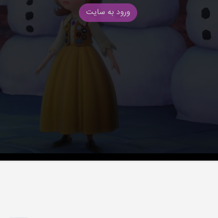
ورود به سایت