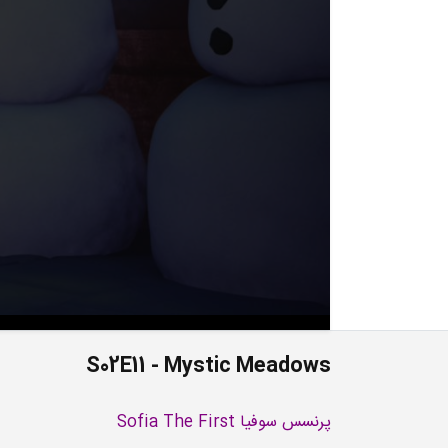
S02E11 - Mystic Meadows
پرنسس سوفیا Sofia The First