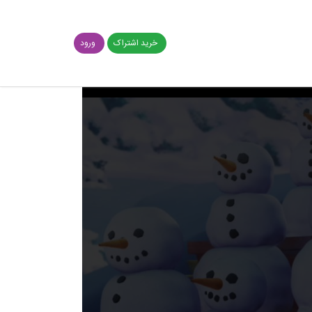
خرید اشتراک
ورود