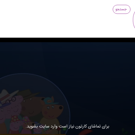
جستجو
برای تماشای کارتون نیاز است وارد سایت بشوید.