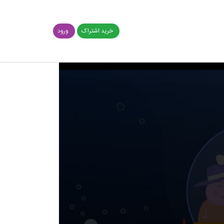
خرید اشتراک
ورود