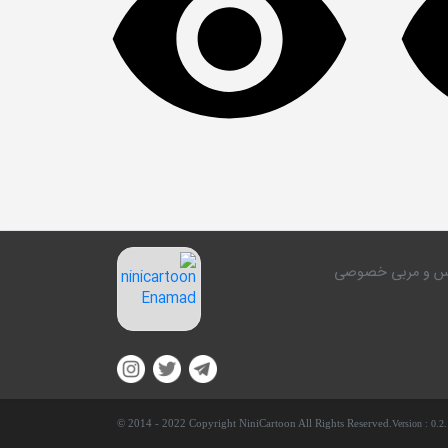
کلاس و مربی خصوصی
© 2014 - 2022 Copyright NiniCartoon All Rights Reserved.
Version :
0.2