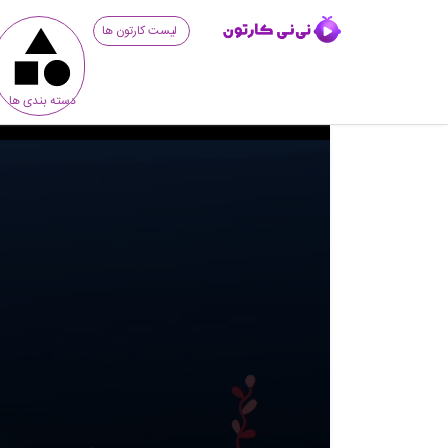
لیست کارتون ها
دسته بندی ها