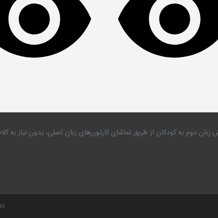
 زبان دوم به کودکان از طریق تماشای کارتون‌های زبان اصلی، بدون نیاز به 
.19