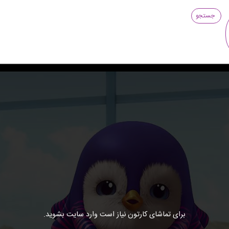
جستجو
برای تماشای کارتون نیاز است وارد سایت بشوید.