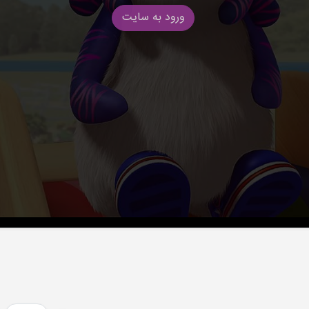
ورود به سایت