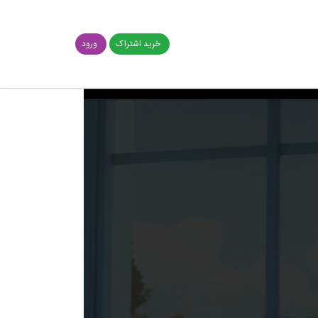
خرید اشتراک
ورود