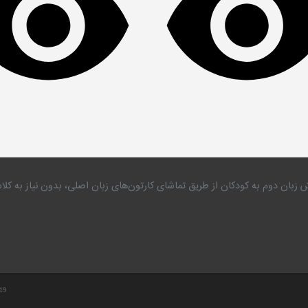
 زبان دوم به کودکان از طریق تماشای کارتون‌های زبان اصلی، بدون نیاز به 
.19