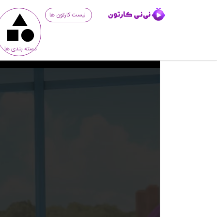
لیست کارتون ها
دسته بندی ها