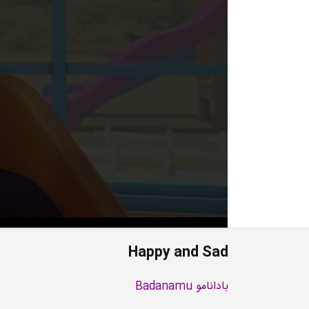
Happy and Sad
بادانامو Badanamu