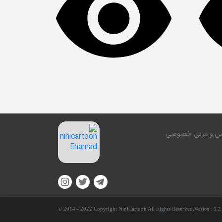
کلاس و مربی خصوصی
© 2014 - 2022 Copyright NiniCartoon All Rights Reserved.
Version :
0.2