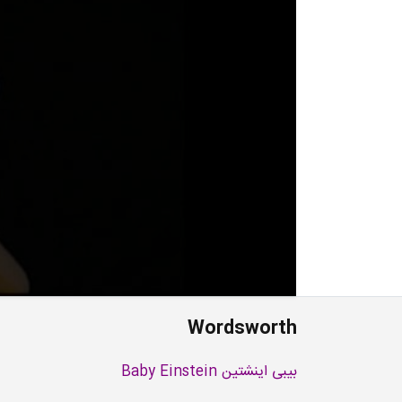
Wordsworth
بیبی اینشتین Baby Einstein