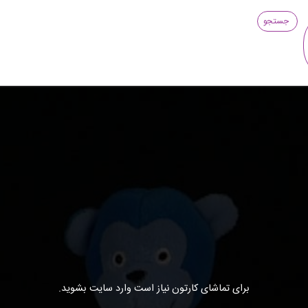
جستجو
برای تماشای کارتون نیاز است وارد سایت بشوید.