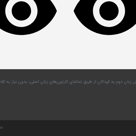
 زبان دوم به کودکان از طریق تماشای کارتون‌های زبان اصلی، بدون نیاز به 
.19