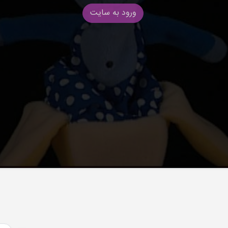
ورود به سایت