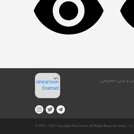
کلاس و مربی خصوصی
© 2014 - 2022 Copyright NiniCartoon All Rights Reserved.
Version :
0.2