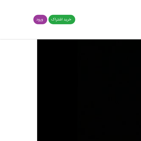
خرید اشتراک
ورود