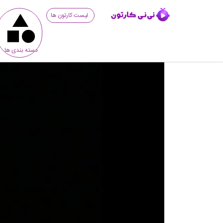
لیست کارتون ها
دسته بندی ها