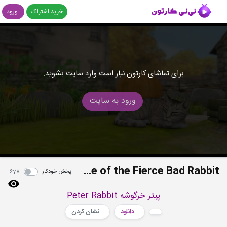
خرید اشتراک
ورود
برای تماشای کارتون نیاز است وارد سایت بشوید.
ورود به سایت
S01E14 - The Tale of the Giant Pumpkin - The Tale of the Fierce Bad Rabbit
پخش خودکار
678
پیتر خرگوشه Peter Rabbit
دانلود
نشان کردن