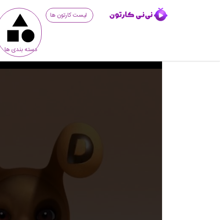
لیست کارتون ها
دسته بندی ها