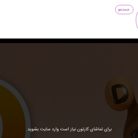
جستجو
برای تماشای کارتون نیاز است وارد سایت بشوید.