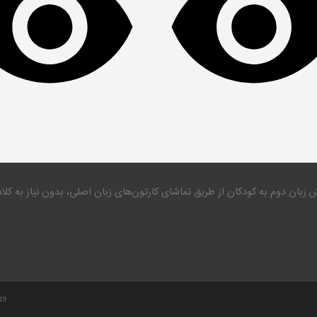
 زبان دوم به کودکان از طریق تماشای کارتون‌های زبان اصلی، بدون نیاز به 
.19