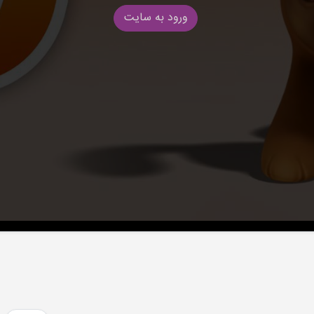
ورود به سایت