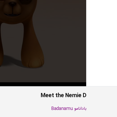
Meet the Nemie D
بادانامو Badanamu