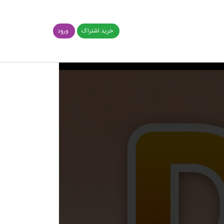
خرید اشتراک
ورود