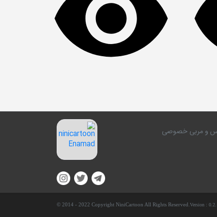
کلاس و مربی خصوصی
© 2014 - 2022 Copyright NiniCartoon All Rights Reserved.
Version :
0.2