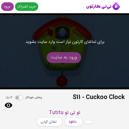
خرید اشتراک
ورود
برای تماشای کارتون نیاز است وارد سایت بشوید.
ورود به سایت
S11 - Cuckoo Clock
پخش خودکار
1524
تو تی تو Tutitu
دانلود
نشان کردن