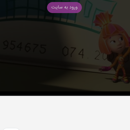
ورود به سایت