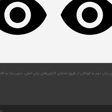
 زبان دوم به کودکان از طریق تماشای کارتون‌های زبان اصلی، بدون نیاز به 
.19