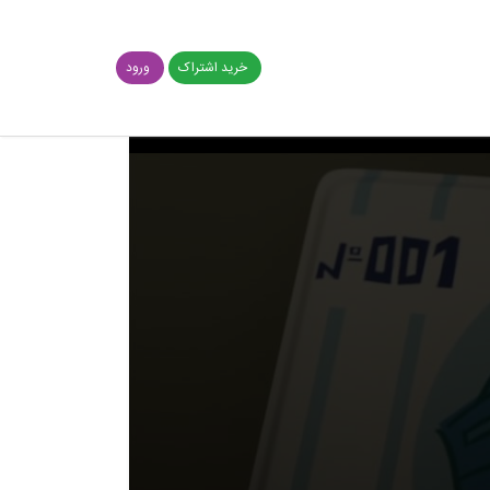
خرید اشتراک
ورود