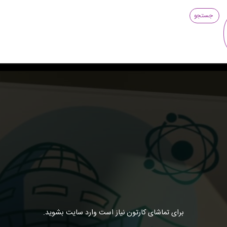
جستجو
برای تماشای کارتون نیاز است وارد سایت بشوید.