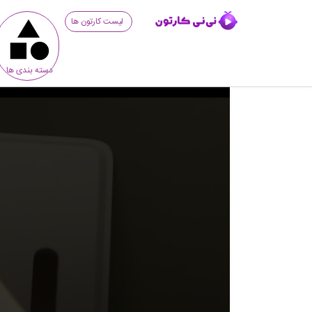
لیست کارتون ها
دسته بندی ها