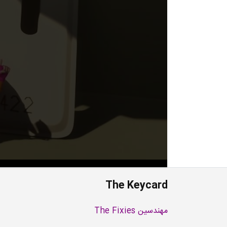
The Keycard
مهندسین The Fixies