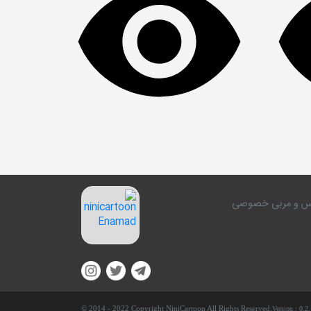
کلاس و مربی خصوصی
© 2014 - 2022 Copyright NiniCartoon All Rights Reserved.
Version :
0.2