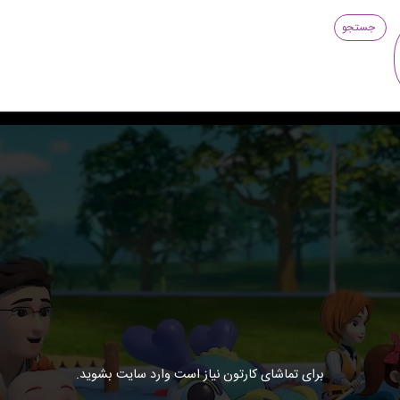
جستجو
برای تماشای کارتون نیاز است وارد سایت بشوید.