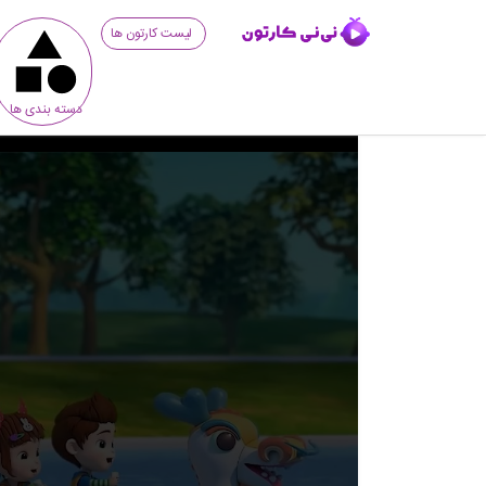
لیست کارتون ها
دسته بندی ها