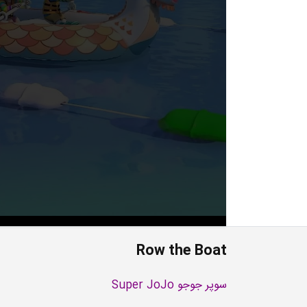
Row the Boat
سوپر جوجو Super JoJo