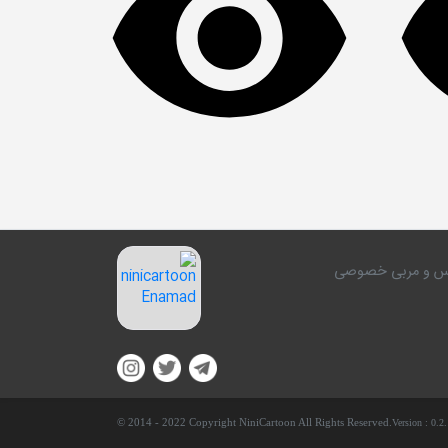
کلاس و مربی خصوصی
© 2014 - 2022 Copyright NiniCartoon All Rights Reserved.
Version :
0.2