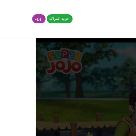
خرید اشتراک
ورود