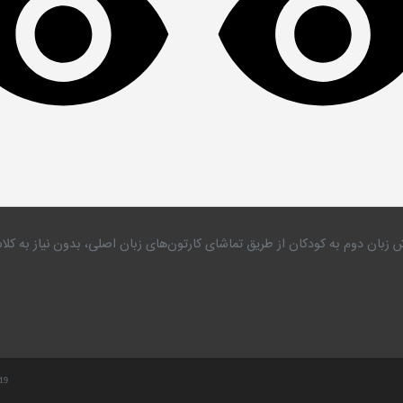
 زبان دوم به کودکان از طریق تماشای کارتون‌های زبان اصلی، بدون نیاز به 
.19