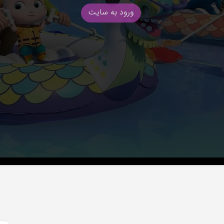
ورود به سایت