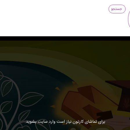
جستجو
برای تماشای کارتون نیاز است وارد سایت بشوید.