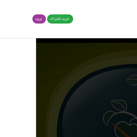
خرید اشتراک
ورود