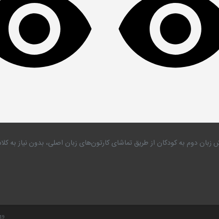
 زبان دوم به کودکان از طریق تماشای کارتون‌های زبان اصلی، بدون نیاز به 
.19