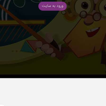
ورود به سایت