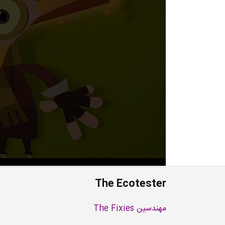
The Ecotester
مهندسین The Fixies