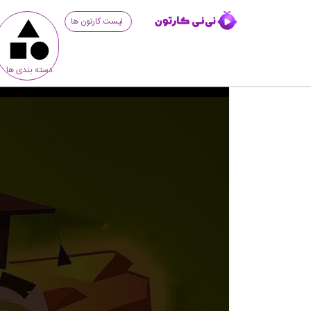
لیست کارتون ها
دسته بندی ها