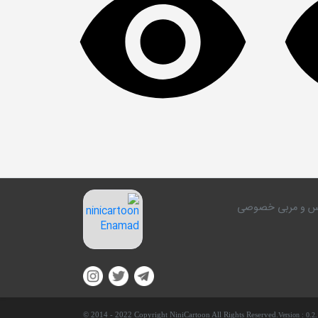
کلاس و مربی خصوصی
© 2014 - 2022 Copyright NiniCartoon All Rights Reserved.
Version :
0.2