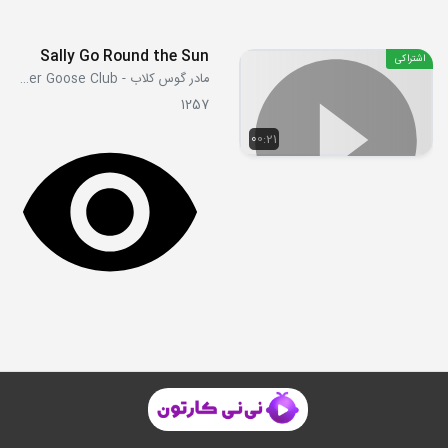
Sally Go Round the Sun
اشتراکی
مادر گوس کلاب - Mother Goose Club
1257
00:21