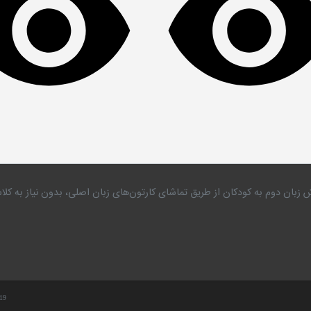
 زبان دوم به کودکان از طریق تماشای کارتون‌های زبان اصلی، بدون نیاز به 
.19