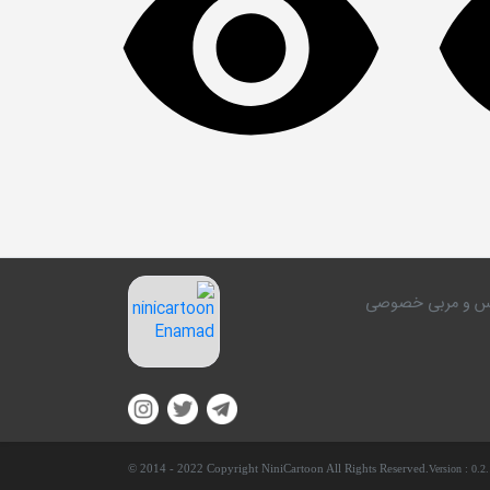
کلاس و مربی خصوصی
© 2014 - 2022 Copyright NiniCartoon All Rights Reserved.
Version :
0.2