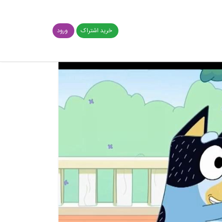
خرید اشتراک
ورود