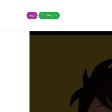
خرید اشتراک
ورود