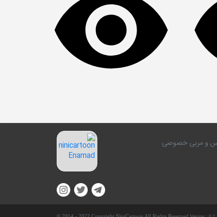
کلاس و مربی خصوصی
© 2014 - 2022 Copyright NiniCartoon All Rights Reserved.
Version :
0.2