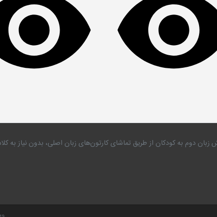
 زبان دوم به کودکان از طریق تماشای کارتون‌های زبان اصلی، بدون نیاز به 
.19