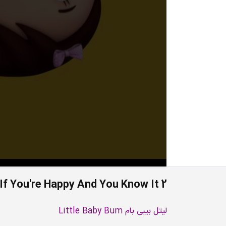
If You're Happy And You Know It 2
لیتل بیبی بام Little Baby Bum