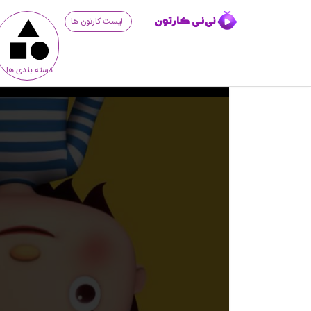
لیست کارتون ها
دسته بندی ها