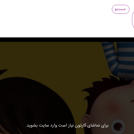
جستجو
برای تماشای کارتون نیاز است وارد سایت بشوید.