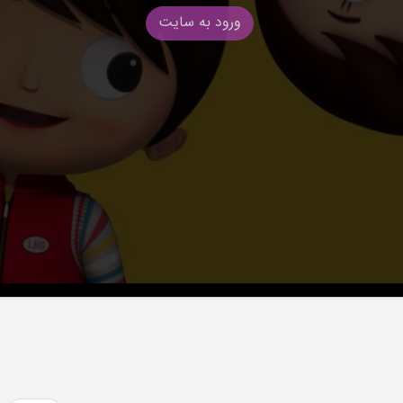
ورود به سایت