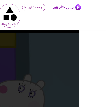
لیست کارتون ها
دسته بندی ها