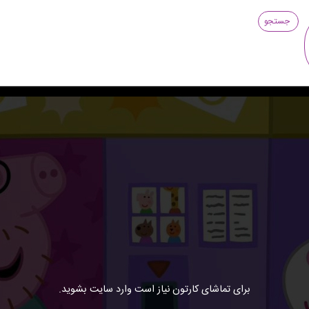
جستجو
برای تماشای کارتون نیاز است وارد سایت بشوید.