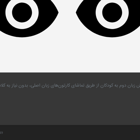
 زبان دوم به کودکان از طریق تماشای کارتون‌های زبان اصلی، بدون نیاز به 
.19