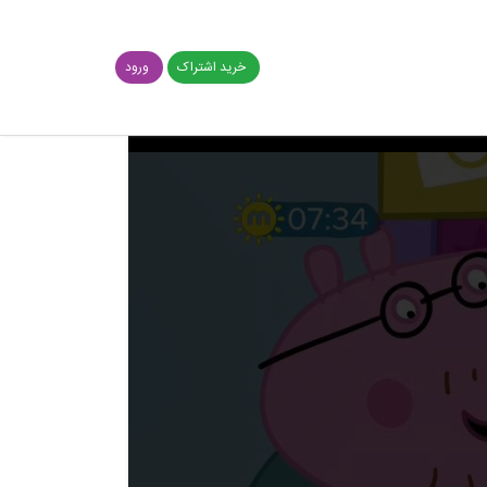
خرید اشتراک
ورود