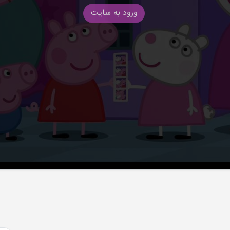
ورود به سایت