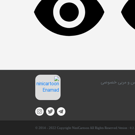
کلاس و مربی خصوصی
© 2014 - 2022 Copyright NiniCartoon All Rights Reserved.
Version :
0.2