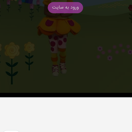
ورود به سایت