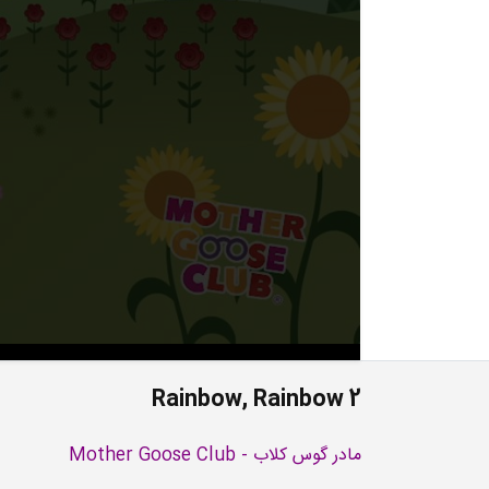
Rainbow, Rainbow 2
مادر گوس کلاب - Mother Goose Club