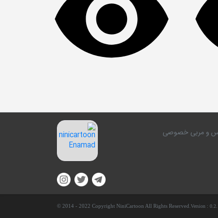
کلاس و مربی خصوصی
© 2014 - 2022 Copyright NiniCartoon All Rights Reserved.
Version :
0.2