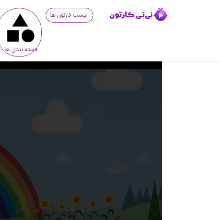
لیست کارتون ها
دسته بندی ها