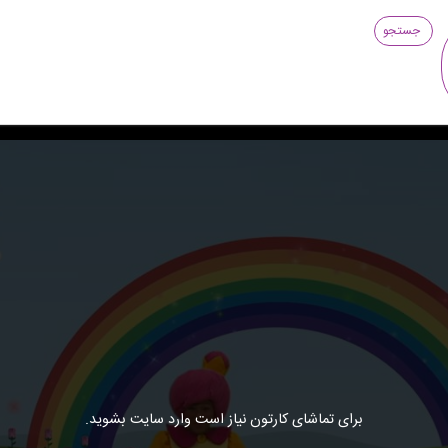
جستجو
برای تماشای کارتون نیاز است وارد سایت بشوید.