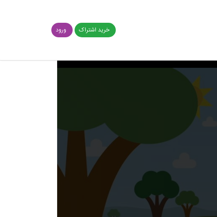
خرید اشتراک
ورود