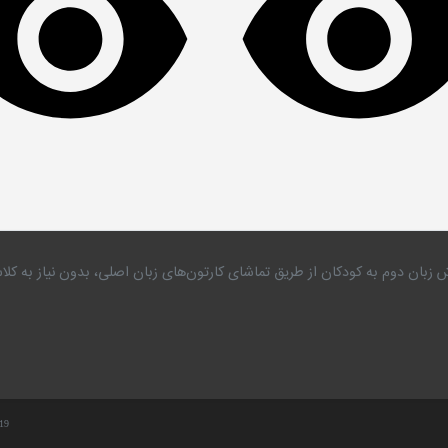
 زبان دوم به کودکان از طریق تماشای کارتون‌های زبان اصلی، بدون نیاز به 
.19