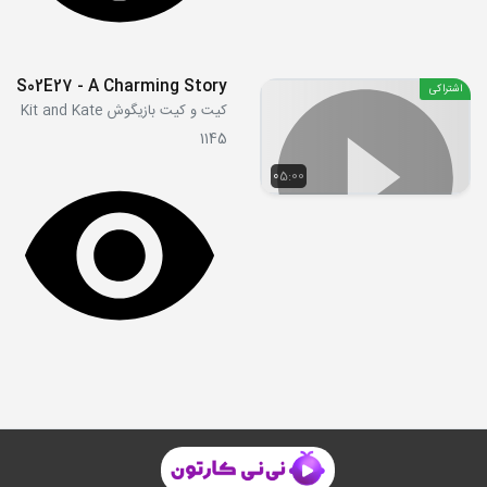
S02E27 - A Charming Story
اشتراکی
کیت و کیت بازیگوش Kit and Kate
1145
05:00