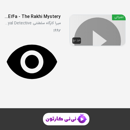
S01E14a - The Rakhi Mystery
اشتراکی
میرا کارگاه سلطنتی Mira, Royal Detective
1992
12:13