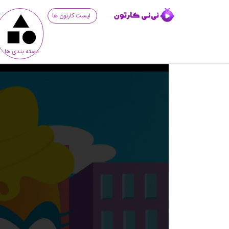
لیست کارتون ها
دسته بندی ها