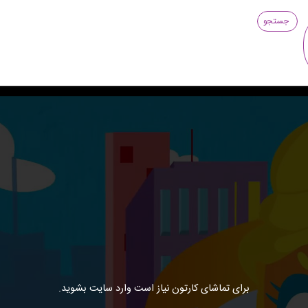
جستجو
برای تماشای کارتون نیاز است وارد سایت بشوید.