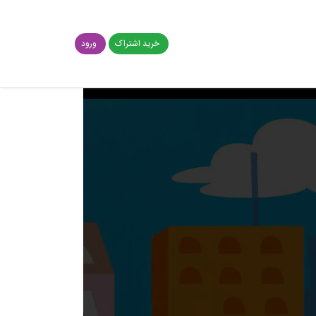
خرید اشتراک
ورود