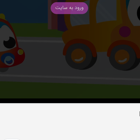
ورود به سایت