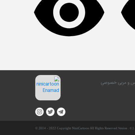
کلاس و مربی خصوصی
© 2014 - 2022 Copyright NiniCartoon All Rights Reserved.
Version :
0.2