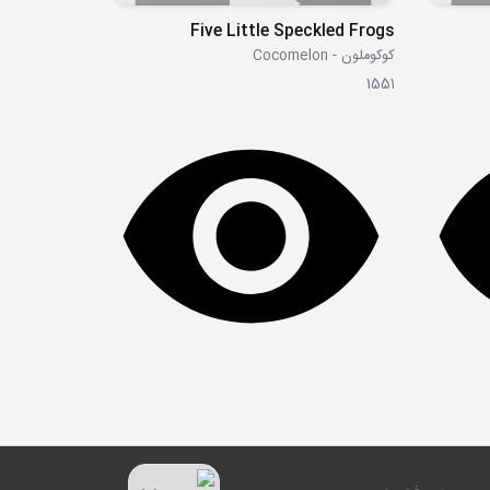
Five Little Speckled Frogs
کوکوملون - Cocomelon
1551