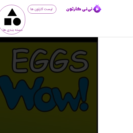
لیست کارتون ها
دسته بندی ها