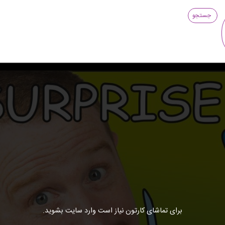
جستجو
برای تماشای کارتون نیاز است وارد سایت بشوید.