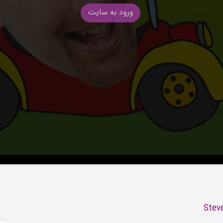
ورود به سایت