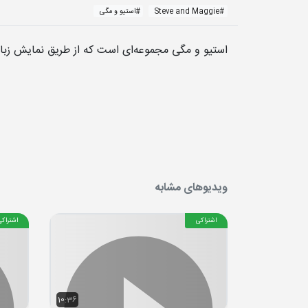
#
Steve and Maggie
#
استیو و مگی
استیو و مگی مجموعه‌ای است که از طریق نمایش زبان
ویدیوهای مشابه
اشتراکی
اشتراکی
10:36