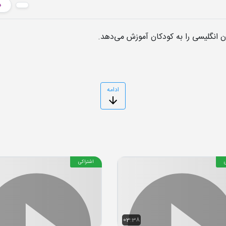
د
 انگلیسی را به کودکان آموزش می‌دهد.
ادامه
اشتراکی
03:38