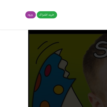
خرید اشتراک
ورود