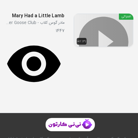
Mary Had a Little Lamb
اشتراکی
مادر گوس کلاب - Mother Goose Club
1447
02:31