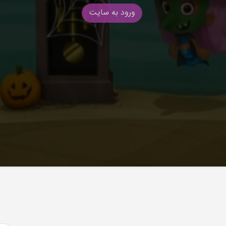
ورود به سایت