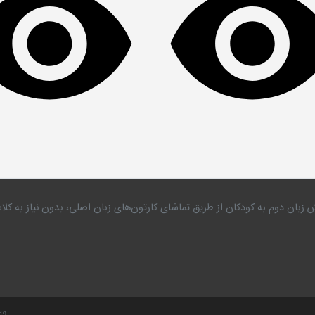
 زبان دوم به کودکان از طریق تماشای کارتون‌های زبان اصلی، بدون نیاز به 
.19