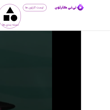
لیست کارتون ها
دسته بندی ها