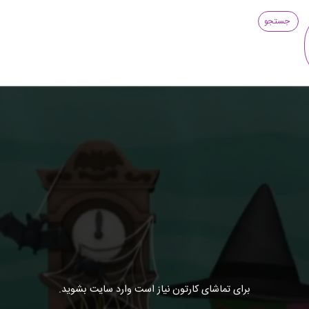
جستجو
برای تماشای کارتون نیاز است وارد سایت بشوید.