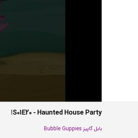
S01E20 - Haunted House Party!
بابل گاپیز Bubble Guppies