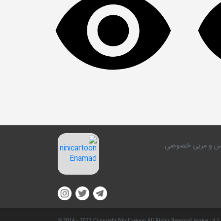
کلاس و مربی خصوصی
© 2014 - 2022 Copyright NiniCartoon All Rights Reserved.
Version :
0.2