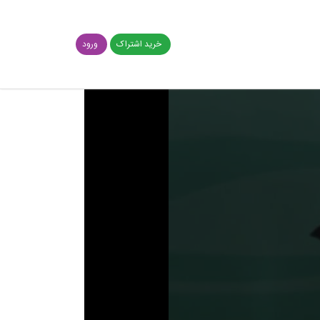
خرید اشتراک
ورود