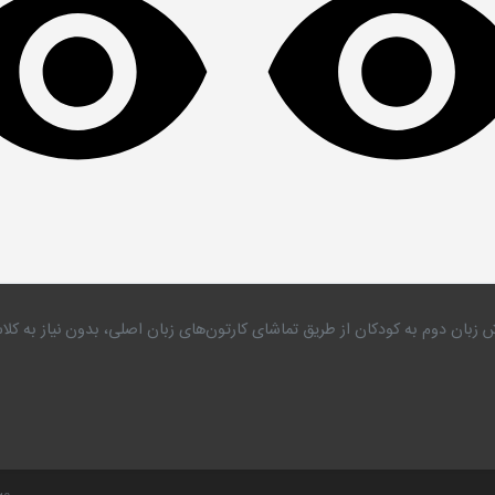
 زبان دوم به کودکان از طریق تماشای کارتون‌های زبان اصلی، بدون نیاز به 