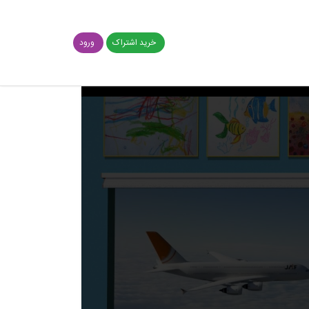
خرید اشتراک
ورود