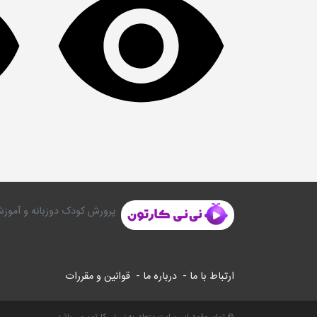
پرورش کودک دوزبانه و آموزش
ارتباط با ما -
درباره ما -
قوانین و مقررات