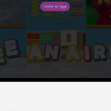
ورود به سایت