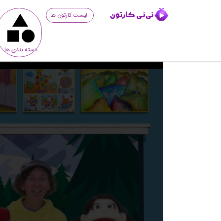
لیست کارتون ها
دسته بندی ها