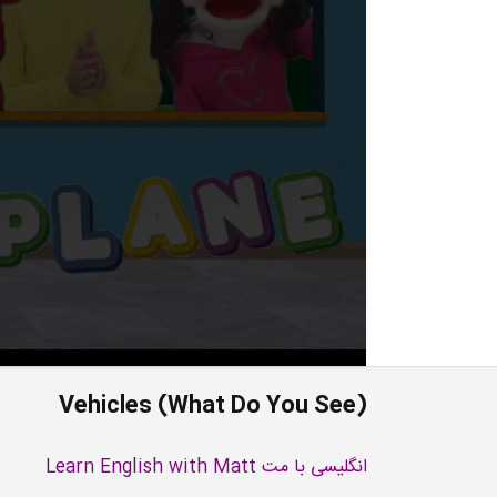
Vehicles (What Do You See)
انگلیسی با مت Learn English with Matt