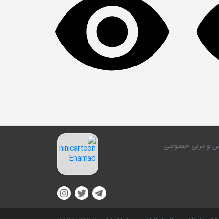
کلاس و مربی خصوصی