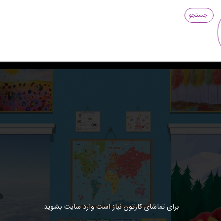
جستجو
برای تماشای کارتون نیاز است وارد سایت بشوید.