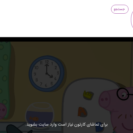
جستجو
برای تماشای کارتون نیاز است وارد سایت بشوید.