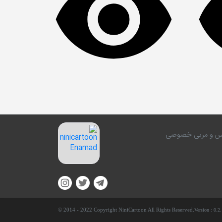
کلاس و مربی خصوصی
© 2014 - 2022 Copyright NiniCartoon All Rights Reserved.
Version :
0.2