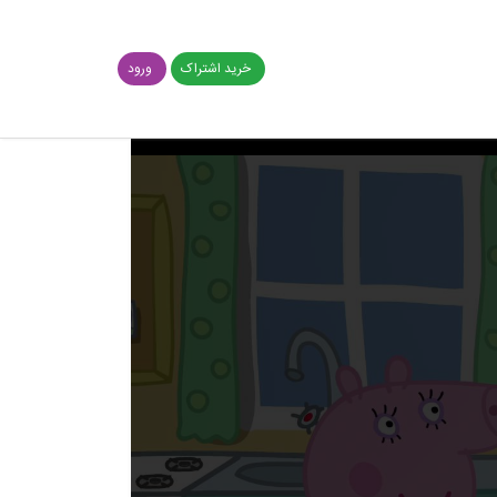
خرید اشتراک
ورود