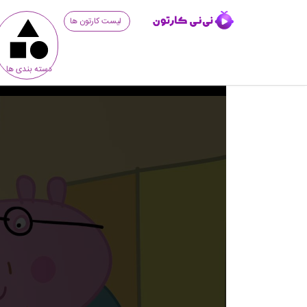
لیست کارتون ها
دسته بندی ها