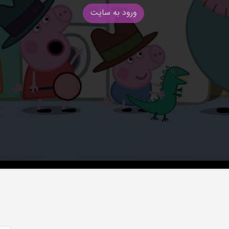
ورود به سایت