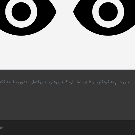
 زبان دوم به کودکان از طریق تماشای کارتون‌های زبان اصلی، بدون نیاز به 
.19