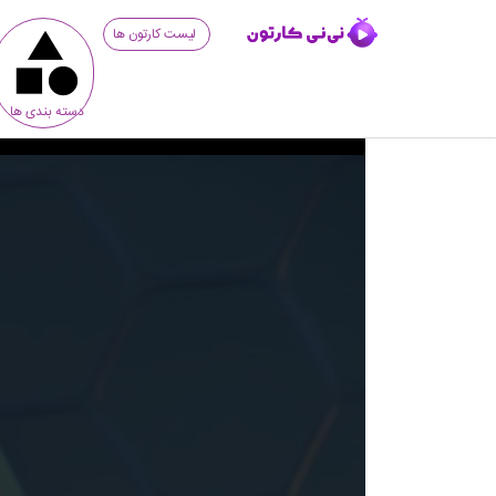
لیست کارتون ها
دسته بندی ها