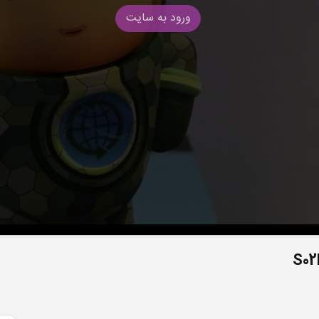
ورود به سایت
S02