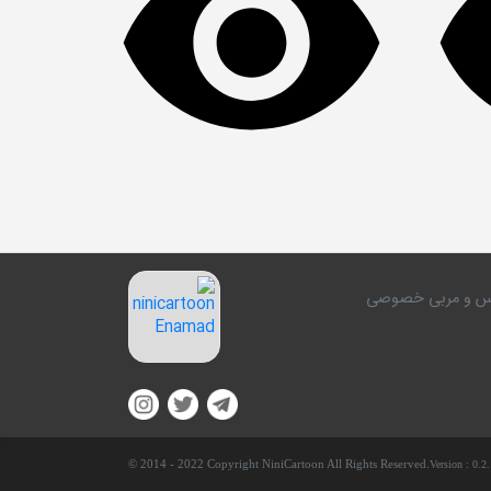
کلاس و مربی خصوصی
© 2014 - 2022 Copyright NiniCartoon All Rights Reserved.
Version :
0.2