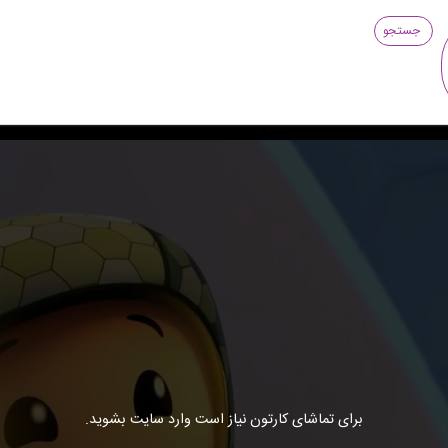
جستجو
برای تماشای کارتون نیاز است وارد سایت بشوید.