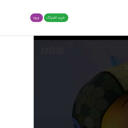
خرید اشتراک
ورود