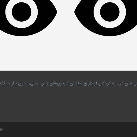
 زبان دوم به کودکان از طریق تماشای کارتون‌های زبان اصلی، بدون نیاز به 
.19