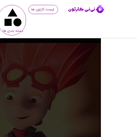
لیست کارتون ها
دسته بندی ها