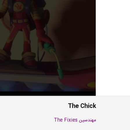
The Chick
مهندسین The Fixies