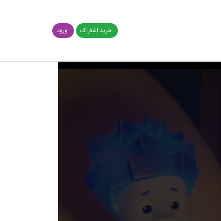
خرید اشتراک
ورود