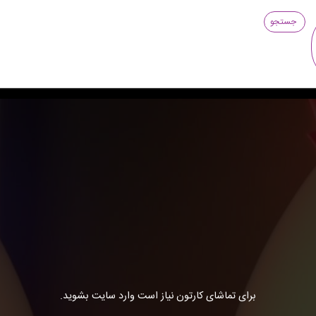
جستجو
برای تماشای کارتون نیاز است وارد سایت بشوید.