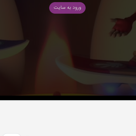
ورود به سایت