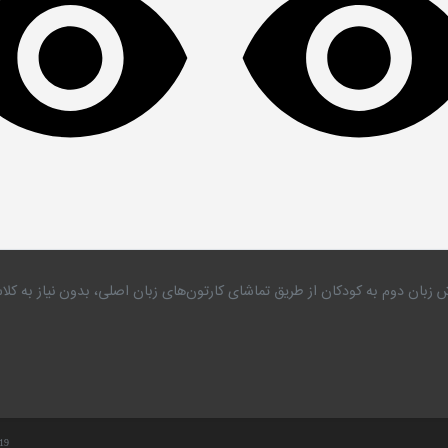
 زبان دوم به کودکان از طریق تماشای کارتون‌های زبان اصلی، بدون نیاز به 
.19