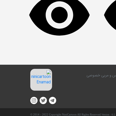
کلاس و مربی خصوصی
© 2014 - 2022 Copyright NiniCartoon All Rights Reserved.
Version :
0.2