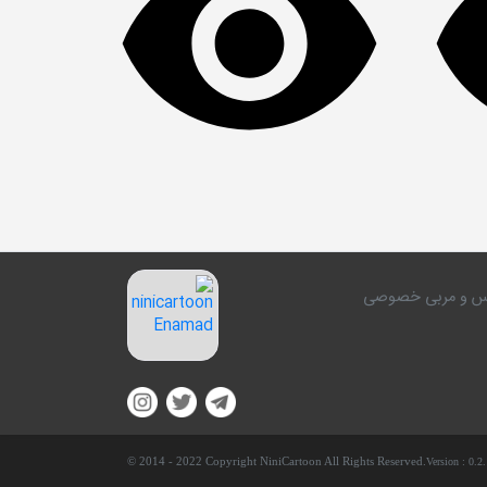
کلاس و مربی خصوصی
© 2014 - 2022 Copyright NiniCartoon All Rights Reserved.
Version :
0.2