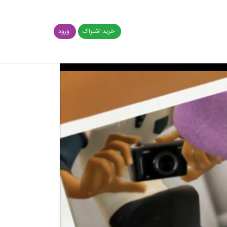
خرید اشتراک
ورود