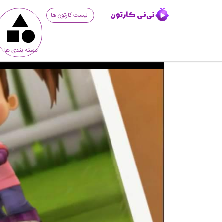
لیست کارتون ها
دسته بندی ها