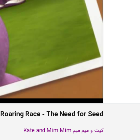
p Roaring Race - The Need for Seed
کیت و میم میم Kate and Mim Mim