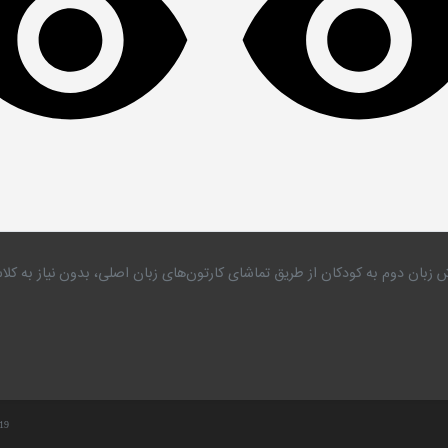
 زبان دوم به کودکان از طریق تماشای کارتون‌های زبان اصلی، بدون نیاز به 
.19