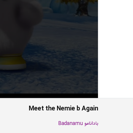
Meet the Nemie b Again
بادانامو Badanamu