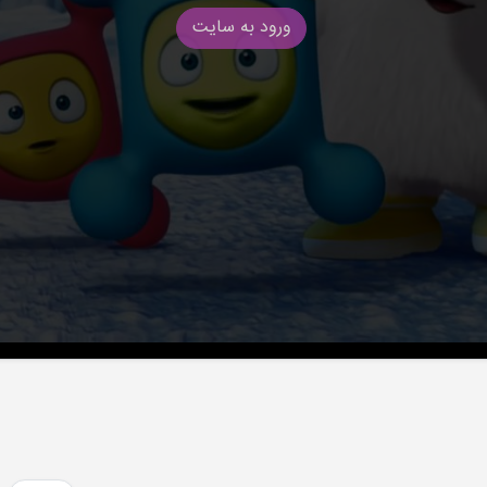
ورود به سایت