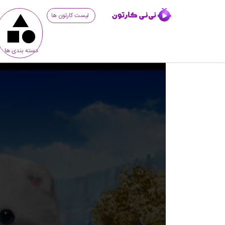
لیست کارتون ها
دسته بندی ها