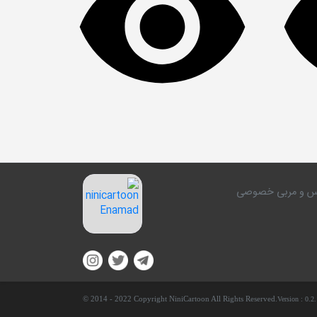
کلاس و مربی خصوصی
© 2014 - 2022 Copyright NiniCartoon All Rights Reserved.
Version :
0.2