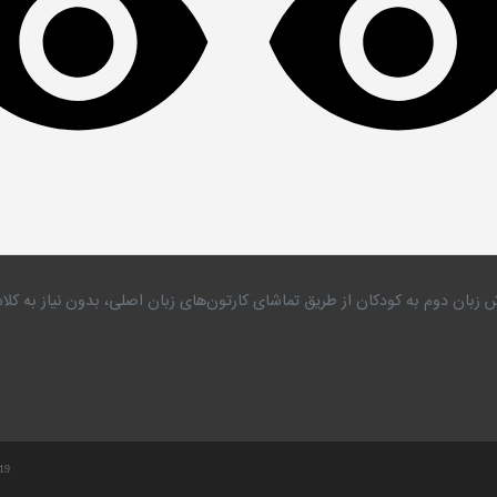
 زبان دوم به کودکان از طریق تماشای کارتون‌های زبان اصلی، بدون نیاز به 
.19