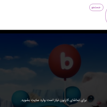
جستجو
برای تماشای کارتون نیاز است وارد سایت بشوید.