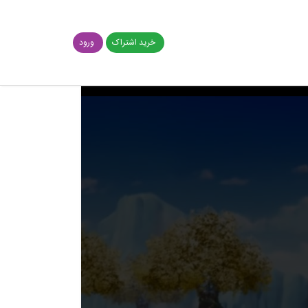
خرید اشتراک
ورود