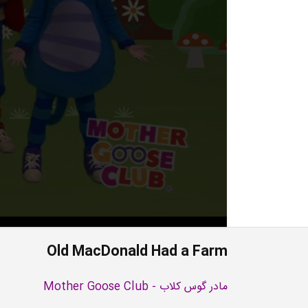
Old MacDonald Had a Farm
مادر گوس کلاب - Mother Goose Club