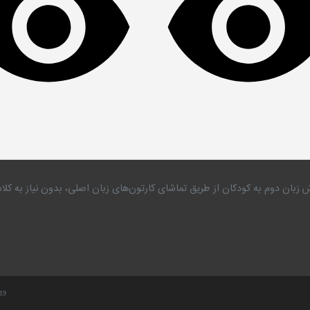
 زبان دوم به کودکان از طریق تماشای کارتون‌های زبان اصلی، بدون نیاز به 
.19