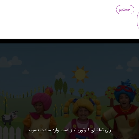
جستجو
برای تماشای کارتون نیاز است وارد سایت بشوید.