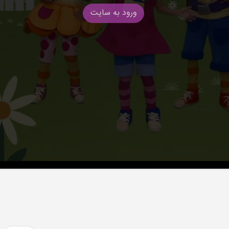
ورود به سایت