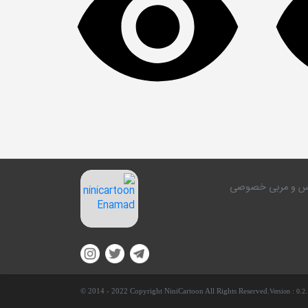
کلاس و مربی خصوصی
© 2014 - 2022 Copyright NiniCartoon All Rights Reserved.
Version :
0.2