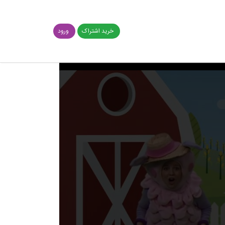
خرید اشتراک
ورود