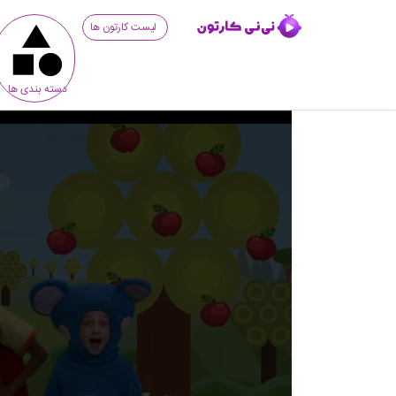
لیست کارتون ها
دسته بندی ها