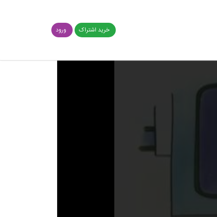
خرید اشتراک
ورود