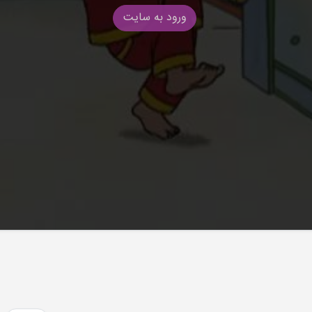
ورود به سایت