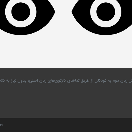
 زبان دوم به کودکان از طریق تماشای کارتون‌های زبان اصلی، بدون نیاز به 
.19