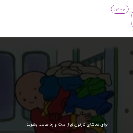
جستجو
برای تماشای کارتون نیاز است وارد سایت بشوید.