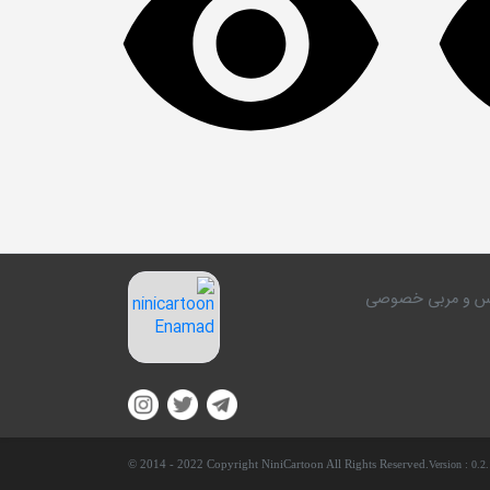
کلاس و مربی خصوصی
© 2014 - 2022 Copyright NiniCartoon All Rights Reserved.
Version :
0.2