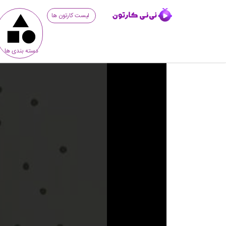
لیست کارتون ها
دسته بندی ها