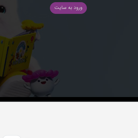
ورود به سایت