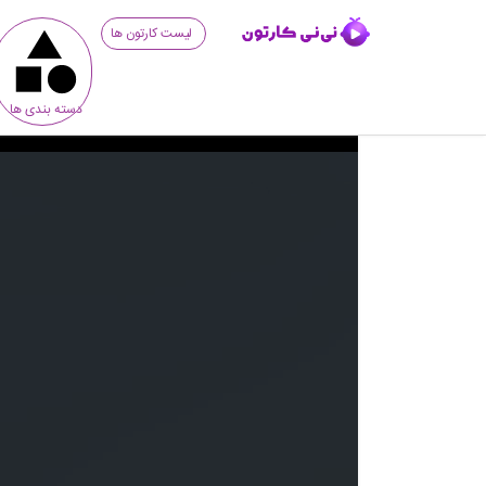
لیست کارتون ها
دسته بندی ها