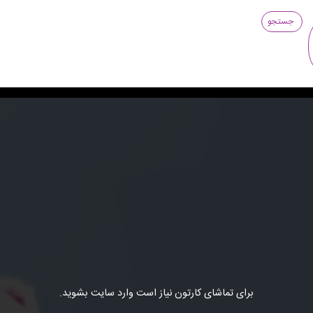
جستجو
برای تماشای کارتون نیاز است وارد سایت بشوید.