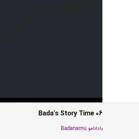
Bada's Story Time 06
بادانامو Badanamu