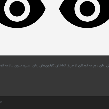
 زبان دوم به کودکان از طریق تماشای کارتون‌های زبان اصلی، بدون نیاز به 
.19