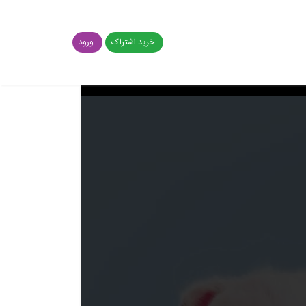
خرید اشتراک
ورود