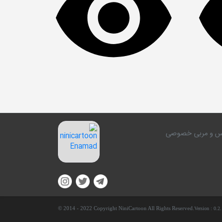
کلاس و مربی خصوصی
© 2014 - 2022 Copyright NiniCartoon All Rights Reserved.
Version :
0.2